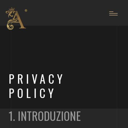
PRIVACY
POLICY
1. INTRODUZIONE