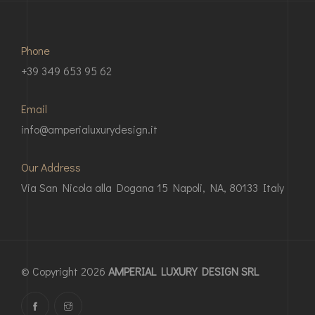
Phone
+39 349 653 95 62
Email
info@amperialuxurydesign.it
Our Address
Via San Nicola alla Dogana 15 Napoli, NA, 80133 Italy
© Copyright 2026
AMPERIAL LUXURY DESIGN SRL