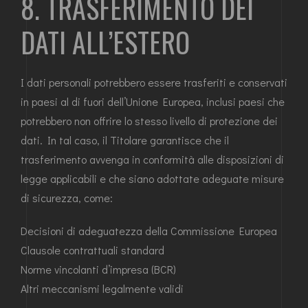
8. TRASFERIMENTO DEI
DATI ALL’ESTERO
I dati personali potrebbero essere trasferiti e conservati
in paesi al di fuori dell’Unione Europea, inclusi paesi che
potrebbero non offrire lo stesso livello di protezione dei
dati. In tal caso, il Titolare garantisce che il
trasferimento avvenga in conformità alle disposizioni di
legge applicabili e che siano adottate adeguate misure
di sicurezza, come:
Decisioni di adeguatezza della Commissione Europea
Clausole contrattuali standard
Norme vincolanti d’impresa (BCR)
Altri meccanismi legalmente validi