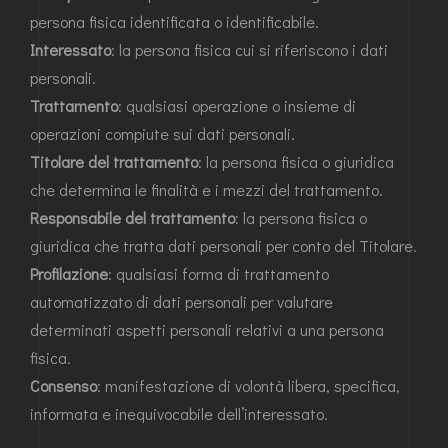
persona fisica identificata o identificabile.
Interessato
: la persona fisica cui si riferiscono i dati
personali.
Trattamento
: qualsiasi operazione o insieme di
operazioni compiute sui dati personali.
Titolare del trattamento
: la persona fisica o giuridica
che determina le finalità e i mezzi del trattamento.
Responsabile del trattamento
: la persona fisica o
giuridica che tratta dati personali per conto del Titolare.
Profilazione
: qualsiasi forma di trattamento
automatizzato di dati personali per valutare
determinati aspetti personali relativi a una persona
fisica.
Consenso
: manifestazione di volontà libera, specifica,
informata e inequivocabile dell’interessato.