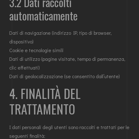
3.2 Dati raccolti
automaticamente
Dati di navigazione (indirizzo IP, tipo di browser,
dispositivo)
Cookie e tecnologie simili
Dati di utilizzo (pagine visitate, tempo di permanenza,
clic effettuati)
Dati di geolocalizzazione (se consentito dall’utente)
4. FINALITÀ DEL
TRATTAMENTO
I dati personali degli utenti sono raccolti e trattati per le
seguenti finalità: