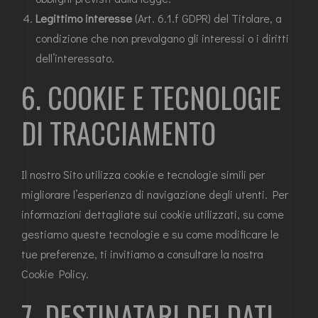
Legittimo interesse
(Art. 6.1.f GDPR) del Titolare, a
condizione che non prevalgano gli interessi o i diritti
dell’interessato.
6. COOKIE E TECNOLOGIE
DI TRACCIAMENTO
Il nostro Sito utilizza cookie e tecnologie simili per
migliorare l’esperienza di navigazione degli utenti. Per
informazioni dettagliate sui cookie utilizzati, su come
gestiamo queste tecnologie e su come modificare le
tue preferenze, ti invitiamo a consultare la nostra
Cookie Policy
.
7. DESTINATARI DEI DATI