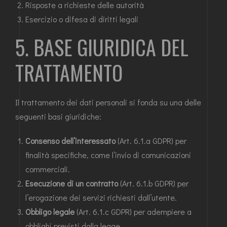
Risposte a richieste delle autorità
Esercizio o difesa di diritti legali
5. BASE GIURIDICA DEL
TRATTAMENTO
Il trattamento dei dati personali si fonda su una delle
seguenti basi giuridiche:
Consenso dell’interessato
(Art. 6.1.a GDPR) per
finalità specifiche, come l’invio di comunicazioni
commerciali.
Esecuzione di un contratto
(Art. 6.1.b GDPR) per
l’erogazione dei servizi richiesti dall’utente.
Obbligo legale
(Art. 6.1.c GDPR) per adempiere a
obblighi previsti dalla legge.