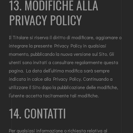
13. MODIFICHE ALLA
PRIVACY POLICY
Il Titolare si riserva il diritto di modificare, aggiornare o
integrare la presente Privacy Policy in qualsiasi
momento, pubblicando la nuova versione sul Sito. Gli
utenti sono invitati a consultare regolarmente questa
pagina. La data dell’ultima modifica sarà sempre
indicata in calce alla Privacy Policy. Continuando a
utilizzare il Sito dopo la pubblicazione delle modifiche,
l’utente accetta tacitamente tali modifiche.
14. CONTATTI
Per qualsiasi informazione o richiesta relativa al