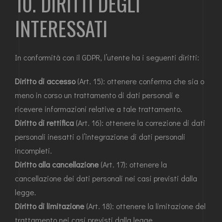
10. DIRITTI DEGLI
INTERESSATI
In conformità con il GDPR, l’utente ha i seguenti diritti:
Diritto di accesso
(Art. 15): ottenere conferma che sia o
meno in corso un trattamento di dati personali e
ricevere informazioni relative a tale trattamento.
Diritto di rettifica
(Art. 16): ottenere la correzione di dati
personali inesatti o l’integrazione di dati personali
incompleti.
Diritto alla cancellazione
(Art. 17): ottenere la
cancellazione dei dati personali nei casi previsti dalla
legge.
Diritto di limitazione
(Art. 18): ottenere la limitazione del
trattamento nei casi previsti dalla legge.