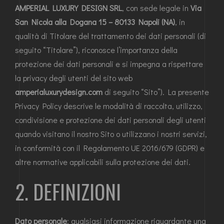
AMPERIAL LUXURY DESIGN SRL
, con sede legale in
Via
San Nicola alla Dogana 15 – 80133 Napoli (NA)
, in
qualità di Titolare del trattamento dei dati personali (di
seguito “Titolare”), riconosce l’importanza della
protezione dei dati personali e si impegna a rispettare
la privacy degli utenti del sito web
amperialuxurydesign.com
di seguito “Sito”). La presente
Privacy Policy descrive le modalità di raccolta, utilizzo,
condivisione e protezione dei dati personali degli utenti
quando visitano il nostro Sito o utilizzano i nostri servizi,
in conformità con il Regolamento UE 2016/679 (GDPR) e
altre normative applicabili sulla protezione dei dati.
2. DEFINIZIONI
Dato personale
: qualsiasi informazione riguardante una