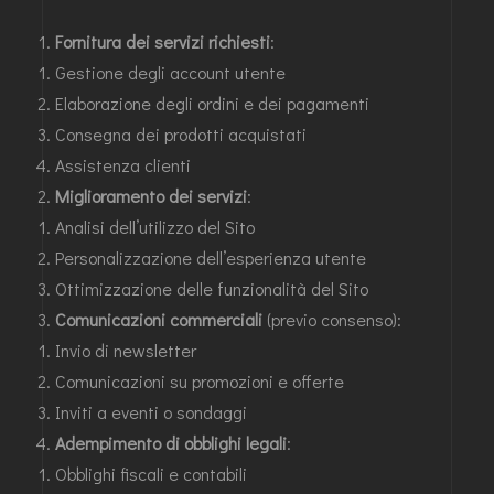
Fornitura dei servizi richiesti
:
Gestione degli account utente
Elaborazione degli ordini e dei pagamenti
Consegna dei prodotti acquistati
Assistenza clienti
Miglioramento dei servizi
:
Analisi dell’utilizzo del Sito
Personalizzazione dell’esperienza utente
Ottimizzazione delle funzionalità del Sito
Comunicazioni commerciali
(previo consenso):
Invio di newsletter
Comunicazioni su promozioni e offerte
Inviti a eventi o sondaggi
Adempimento di obblighi legali
:
Obblighi fiscali e contabili