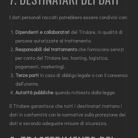
I dati personali raccolti potrebbero essere condivisi con:
Dipendenti e collaboratori
del Titolare, in qualità di
persone autorizzate al trattamento.
Responsabili del trattamento
che forniscono servizi
per conto del Titolare (es. hosting, logistica,
pagamenti, marketing).
Terze parti
in caso di obbligo legale o con il consenso
dell’utente.
Autorità pubbliche
quando richiesto dalla legge.
Il Titolare garantisce che tutti i destinatari trattano i
dati in conformità con le normative sulla protezione dei
dati e secondo adeguate misure di sicurezza.