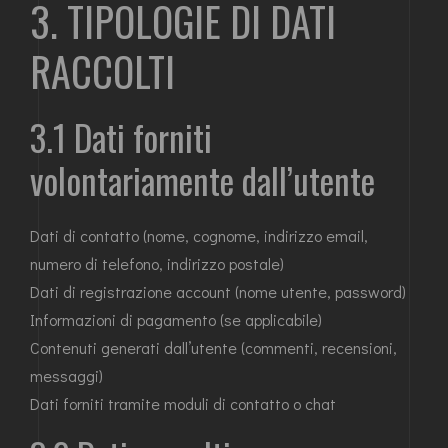
3. TIPOLOGIE DI DATI
RACCOLTI
3.1 Dati forniti
volontariamente dall’utente
Dati di contatto (nome, cognome, indirizzo email,
numero di telefono, indirizzo postale)
Dati di registrazione account (nome utente, password)
Informazioni di pagamento (se applicabile)
Contenuti generati dall’utente (commenti, recensioni,
messaggi)
Dati forniti tramite moduli di contatto o chat