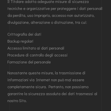
Il Titolare adotta adeguate misure di sicurezza
tecniche e organizzative per proteggere i dati personali
da perdita, uso improprio, accesso non autorizzato,
divulgazione, alterazione o distruzione, tra cui:
Crittografia dei dati
Backup regolari
Accesso limitato ai dati personali
Procedure di controllo degli accessi
Formazione del personale
Nonostante queste misure, la trasmissione di
informazioni via Internet non può mai essere
completamente sicura. Pertanto, non possiamo
garantire la sicurezza assoluta dei dati trasmessi al
nostro Sito.