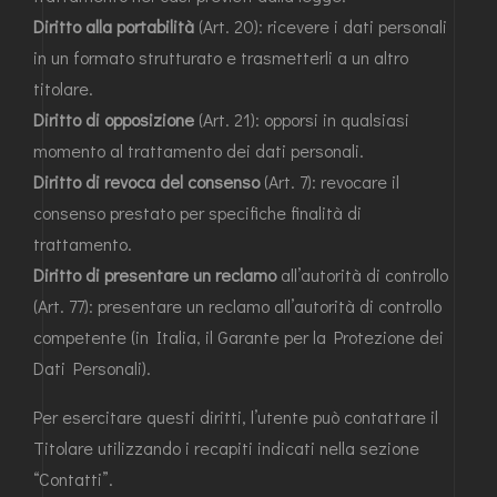
Diritto alla portabilità
(Art. 20): ricevere i dati personali
in un formato strutturato e trasmetterli a un altro
titolare.
Diritto di opposizione
(Art. 21): opporsi in qualsiasi
momento al trattamento dei dati personali.
Diritto di revoca del consenso
(Art. 7): revocare il
consenso prestato per specifiche finalità di
trattamento.
Diritto di presentare un reclamo
all’autorità di controllo
(Art. 77): presentare un reclamo all’autorità di controllo
competente (in Italia, il Garante per la Protezione dei
Dati Personali).
Per esercitare questi diritti, l’utente può contattare il
Titolare utilizzando i recapiti indicati nella sezione
“Contatti”.