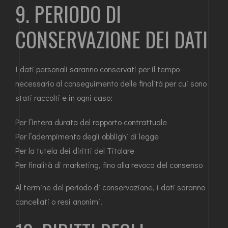
9. PERIODO DI
CONSERVAZIONE DEI DATI
I dati personali saranno conservati per il tempo
necessario al conseguimento delle finalità per cui sono
stati raccolti e in ogni caso:
Per l’intera durata del rapporto contrattuale
Per l’adempimento degli obblighi di legge
Per la tutela dei diritti del Titolare
Per finalità di marketing, fino alla revoca del consenso
Al termine del periodo di conservazione, i dati saranno
cancellati o resi anonimi.