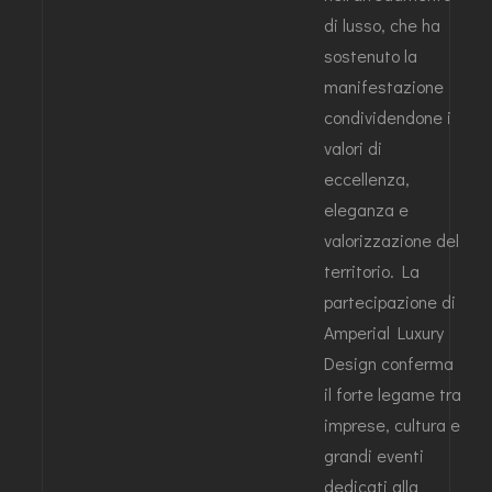
di lusso, che ha
sostenuto la
manifestazione
condividendone i
valori di
eccellenza,
eleganza e
valorizzazione del
territorio. La
partecipazione di
Amperial Luxury
Design conferma
il forte legame tra
imprese, cultura e
grandi eventi
dedicati alla